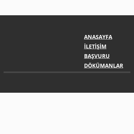
ANASAYFA
İLETİŞİM
BAŞVURU
DÖKÜMANLAR